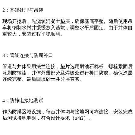
2：基础处理与吊装
现场开挖后，先浇筑混凝土垫层，确保基底平整。随后使用吊
车将钢制水封井缓缓放入基坑，调整水平后固定。由于井体自
重较大，安装过程平稳顺利。
3：管线连接与防腐补口
管道与井体采用法兰连接，垫片选用耐油石棉板，螺栓紧固后
涂刷防锈漆。井体外露部分及焊缝处进行补口防腐，确保涂层
连续完整。最后回填砂土并分层夯实。
4：防静电接地测试
作为防爆区域设施，每台井体均与接地网可靠连接，安装完成
后测试接地电阻，符合设计要求（≤4Ω）。