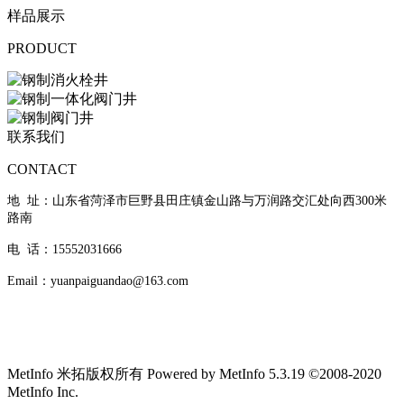
样品展示
PRODUCT
联系我们
CONTACT
地 址：山东省菏泽市巨野县田庄镇金山路与万润路交汇处向西300米
路南
电 话：15552031666
Email：yuanpaiguandao@163.com
MetInfo 米拓版权所有 Powered by MetInfo 5.3.19 ©2008-2020
MetInfo Inc.