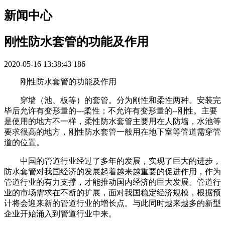
新闻中心
刚性防水套管的功能及作用
2020-05-16 13:38:43
186
刚性防水套管的功能及作用
穿墙（池、板等）的套管。分为刚性和柔性两种。安装完
毕后允许有变形量的---柔性；不允许有变形量的--刚性。主要
是使用的地方不一样，柔性防水套管主要用在人防墙，水池等
要求很高的地方，刚性防水套管一般用在地下室等管道需穿管
道的位置。
中国的管道行业经过了多年的发展，实现了巨大的进步，
防水套管对我国经济的发展起着越来越重要的促进作用，作为
管道行业的有力支撑，才能推动国内经济的巨大发展。管道行
业的市场需求在不断的扩展，面对我国稳定经济规模，根据预
计将会迎来新的管道行业的增长点。与此同时越来越多的新型
企业开始涌入到管道行业中来。