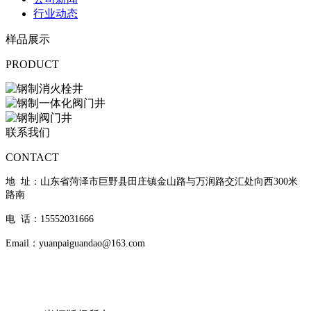
行业动态
样品展示
PRODUCT
联系我们
CONTACT
地 址：山东省菏泽市巨野县田庄镇金山路与万润路交汇处向西300米
路南
电 话：15552031666
Email：yuanpaiguandao@163.com