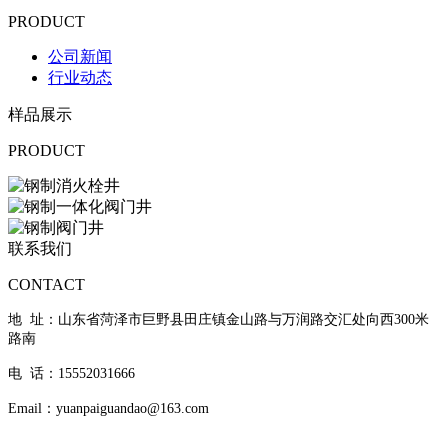
PRODUCT
公司新闻
行业动态
样品展示
PRODUCT
联系我们
CONTACT
地 址：山东省菏泽市巨野县田庄镇金山路与万润路交汇处向西300米
路南
电 话：15552031666
Email：yuanpaiguandao@163.com