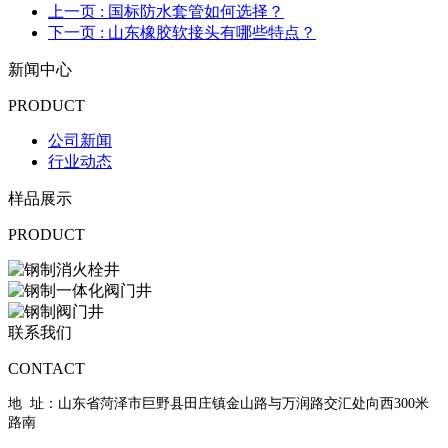
上一页
: 国标防水套管如何选择？
下一页
: 山东橡胶软接头有哪些特点？
新闻中心
PRODUCT
公司新闻
行业动态
样品展示
PRODUCT
联系我们
CONTACT
地 址：山东省菏泽市巨野县田庄镇金山路与万润路交汇处向西300米
路南