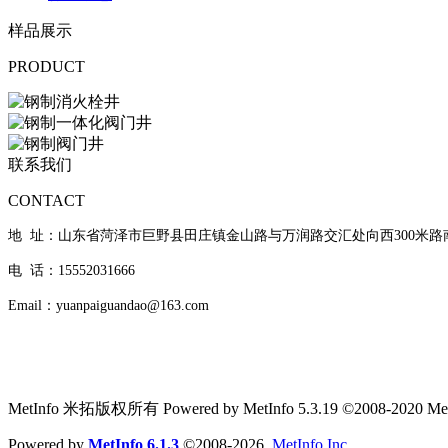
样品展示
PRODUCT
联系我们
CONTACT
地 址：山东省菏泽市巨野县田庄镇金山路与万润路交汇处向西300米路
电 话：15552031666
Email：yuanpaiguandao@163.com
MetInfo 米拓版权所有 Powered by MetInfo 5.3.19 ©2008-2020 MetI
Powered by
MetInfo 6.1.3
©2008-2026
MetInfo Inc.