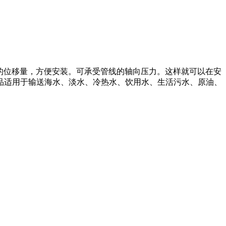
的位移量，方便安装。可承受管线的轴向压力。这样就可以在安
品适用于输送海水、淡水、冷热水、饮用水、生活污水、原油、