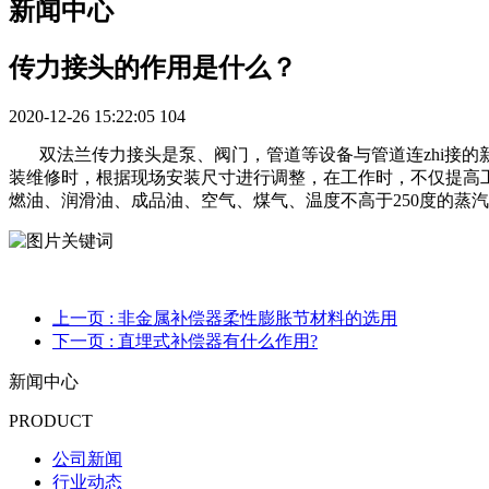
新闻中心
传力接头的作用是什么？
2020-12-26 15:22:05
104
双法兰传力接头是泵、阀门，管道等设备与管道连zhi接的
装维修时，根据现场安装尺寸进行调整，在工作时，不仅提高
燃油、润滑油、成品油、空气、煤气、温度不高于250度的蒸
上一页
: 非金属补偿器柔性膨胀节材料的选用
下一页
: 直埋式补偿器有什么作用?
新闻中心
PRODUCT
公司新闻
行业动态