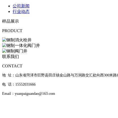
公司新闻
行业动态
样品展示
PRODUCT
联系我们
CONTACT
地 址：山东省菏泽市巨野县田庄镇金山路与万润路交汇处向西300米路
电 话：15552031666
Email：yuanpaiguandao@163.com