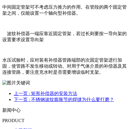
中间固定管架可不考虑压力推力的作用。在管段的两个固定管
架之间，仅能设置一个轴向型补偿器。
波纹补偿器一端应靠近固定管架，若过长则要按一导向架的
设置要求设置导向架
水压试验时，应对装有补偿器管路端部的次固定管架进行加
固，使管路不发生移动或转动。对用于气体介质的补偿器及其
连接管路，要注意充水时是否需要增设临时支架。
上一页
: 矩形补偿器的安装方法
下一页
: 不锈钢波纹膨胀节的焊缝为什么要打磨？
新闻中心
PRODUCT