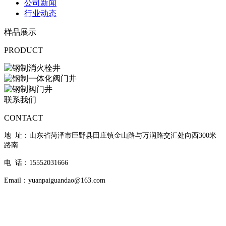
公司新闻
行业动态
样品展示
PRODUCT
联系我们
CONTACT
地 址：山东省菏泽市巨野县田庄镇金山路与万润路交汇处向西300米
路南
电 话：15552031666
Email：yuanpaiguandao@163.com