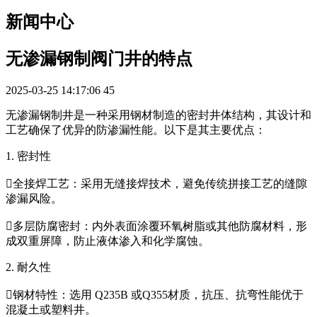
新闻中心
无渗漏钢制阀门井的特点
2025-03-25 14:17:06
45
无渗漏钢制井是一种采用钢材制造的密封井体结构，其设计和
工艺确保了优异的防渗漏性能。以下是其主要优点：
1. 密封性
全接焊工艺：采用无缝接焊技术，避免传统拼接工艺的缝隙
渗漏风险。
多层防腐密封：内外表面涂覆环氧树脂或其他防腐材料，形
成双重屏障，防止液体渗入和化学腐蚀。
2. 耐久性
钢材特性：选用 Q235B 或Q355材质，抗压、抗弯性能优于
混凝土或塑料井。