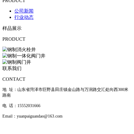
PRODUCT
公司新闻
行业动态
样品展示
PRODUCT
联系我们
CONTACT
地 址：山东省菏泽市巨野县田庄镇金山路与万润路交汇处向西300米
路南
电 话：15552031666
Email：yuanpaiguandao@163.com