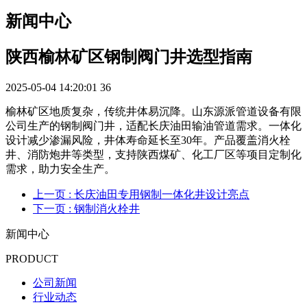
新闻中心
陕西榆林矿区钢制阀门井选型指南
2025-05-04 14:20:01
36
榆林矿区地质复杂，传统井体易沉降。山东源派管道设备有限
公司生产的钢制阀门井，适配长庆油田输油管道需求。一体化
设计减少渗漏风险，井体寿命延长至30年。产品覆盖消火栓
井、消防炮井等类型，支持陕西煤矿、化工厂区等项目定制化
需求，助力安全生产。
上一页
: 长庆油田专用钢制一体化井设计亮点
下一页
: 钢制消火栓井
新闻中心
PRODUCT
公司新闻
行业动态