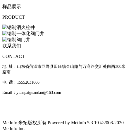
样品展示
PRODUCT
联系我们
CONTACT
地 址：山东省菏泽市巨野县田庄镇金山路与万润路交汇处向西300米
路南
电 话：15552031666
Email：yuanpaiguandao@163.com
MetInfo 米拓版权所有 Powered by MetInfo 5.3.19 ©2008-2020
MetInfo Inc.