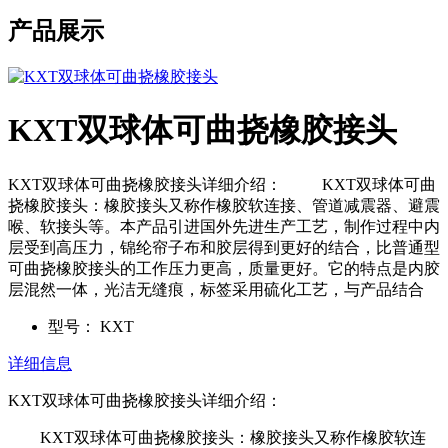
产品展示
KXT双球体可曲挠橡胶接头
KXT双球体可曲挠橡胶接头详细介绍： KXT双球体可曲
挠橡胶接头：橡胶接头又称作橡胶软连接、管道减震器、避震
喉、软接头等。本产品引进国外先进生产工艺，制作过程中内
层受到高压力，锦纶帘子布和胶层得到更好的结合，比普通型
可曲挠橡胶接头的工作压力更高，质量更好。它的特点是内胶
层混然一体，光洁无缝痕，标签采用硫化工艺，与产品结合
型号：
KXT
详细信息
KXT双球体可曲挠橡胶接头详细介绍：
KXT双球体可曲挠橡胶接头：橡胶接头又称作橡胶软连