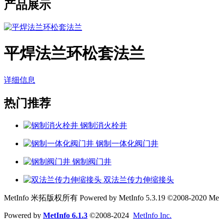
产品展示
平焊法兰环松套法兰
详细信息
热门推荐
钢制消火栓井
钢制一体化阀门井
钢制阀门井
双法兰传力伸缩接头
MetInfo 米拓版权所有 Powered by MetInfo 5.3.19 ©2008-2020 MetI
Powered by
MetInfo 6.1.3
©2008-2024
MetInfo Inc.