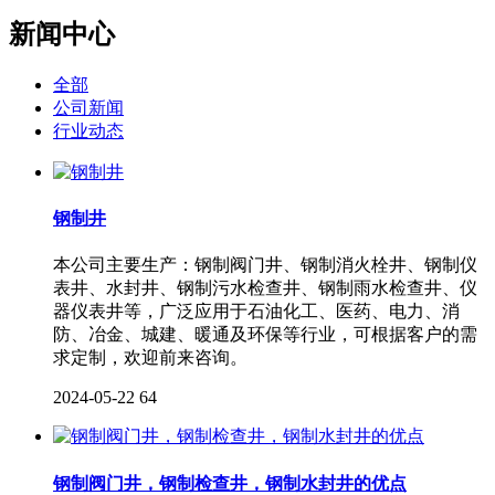
新闻中心
全部
公司新闻
行业动态
钢制井
本公司主要生产：钢制阀门井、钢制消火栓井、钢制仪
表井、水封井、钢制污水检查井、钢制雨水检查井、仪
器仪表井等，广泛应用于石油化工、医药、电力、消
防、冶金、城建、暖通及环保等行业，可根据客户的需
求定制，欢迎前来咨询。
2024-05-22
64
钢制阀门井，钢制检查井，钢制水封井的优点