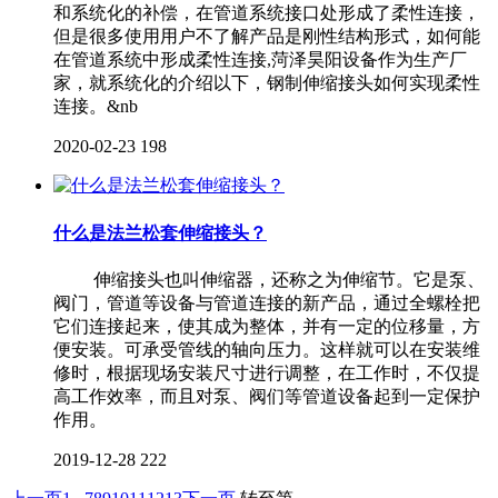
和系统化的补偿，在管道系统接口处形成了柔性连接，
但是很多使用用户不了解产品是刚性结构形式，如何能
在管道系统中形成柔性连接,菏泽昊阳设备作为生产厂
家，就系统化的介绍以下，钢制伸缩接头如何实现柔性
连接。&nb
2020-02-23
198
什么是法兰松套伸缩接头？
伸缩接头也叫伸缩器，还称之为伸缩节。它是泵、
阀门，管道等设备与管道连接的新产品，通过全螺栓把
它们连接起来，使其成为整体，并有一定的位移量，方
便安装。可承受管线的轴向压力。这样就可以在安装维
修时，根据现场安装尺寸进行调整，在工作时，不仅提
高工作效率，而且对泵、阀们等管道设备起到一定保护
作用。
2019-12-28
222