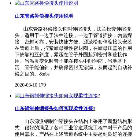
山东管路补偿接头使用说明
山东管路补偿接头也叫伸缩接头，法兰松套伸缩接
头，适用于一边于法兰连接，一边于管道插接，勿需焊
接，密封可靠，安装快捷方便。源派松套伸缩接头安装
在管道上后，拧紧螺母弹性密封圈，在螺母压盖的作用
下依靠相互斜度，紧压在管子外圈起到密封和连接作
用。当温度变化时管子能在接头中间伸缩，当地基下
沉，管子能偏斜，并确保密封无渗漏，从而起到自动补
偿之目的。&nbs
2020-03-10
179
山东钢制伸缩接头如何实现柔性连接?
山东源派钢制伸缩接头在结构上采用了新型结构形
式，很好的满足了各种工业管道系统工程中对于产品的
使用需求，产品在上述管道系统中主要起到良好的连接