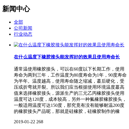
新闻中心
全部
公司新闻
行业动态
在什么温度下橡胶接头能发挥好的效果且使用寿命长
通常温使用橡胶接头，可以在60度以下长期工作，使用
寿命为两到三年，工作温度为80度寿命为1年，90度寿命
为半年。温度越高，使用寿命随之缩减，蕞后硬化，受
压或折弯就开裂。所以我们应当根据使用环境温度蕞高
值来选择橡胶接头，源派生产的三元乙丙橡胶接头使用
温度可达120度，成本较高，另外一种氟橡胶橡胶接头，
一般适用温度可达150度，那究竟有没有能够耐温200度
的橡胶接头产品呢，那就是硅橡胶，硅橡胶制作的橡
2019-01-22
268