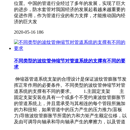
位置。中国的管道行业经过了多年的发展，实现了巨大
的进步，防水套管对我国经济的发展起着越来越重要的
促进作用，作为管道行业的有力支撑，才能推动国内经
济的巨大发
2020-05-16
186
不同类型的波纹管伸缩节对管道系统的支撑有不同的要
求
伸缩器管道系统支架的合理设计是保证波纹管膨胀节发
挥正常作用的必要条件。不同类型的波纹管伸缩节对管
道系统的支撑有不同的要求。 1.主固定支架 主
固定支架安装在具有一个或多个不受约束波纹管膨胀节
的管道系统上，并且需承受与其相连的每个管段所施加
的力和扭矩，如果管道中的压力产生的压力推力(盲板
力)导致波纹管膨胀节所需的力和力矩产生额定位移，以
及由可调导向轴承和导向轴承产生的摩擦力，以及管道